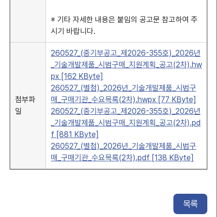
※ 기타 자세한 내용은 붙임의 공고문 참고하여 주
시기 바랍니다.
260527_(중기부공고_제2026-355호)_2026년
_기술개발제품_시범구매_지원계획_공고(2차).hw
px [162 KByte]
260527_(별첨)_2026년_기술개발제품_시범구
첨부파
매_구매기관_수요목록(2차).hwpx [77 KByte]
일
260527_(중기부공고_제2026-355호)_2026년
_기술개발제품_시범구매_지원계획_공고(2차).pd
f [881 KByte]
260527_(별첨)_2026년_기술개발제품_시범구
매_구매기관_수요목록(2차).pdf [138 KByte]
목록