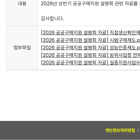
내용
2026년 상반기 공공구매지원 설명회 관련 자료를
감사합니다.
[2026 공공구매지원 설명회 자료] 직접생산확인제도.pd
[2026 공공구매지원 설명회 자료] 시범구매제도.pdf 
첨부파일
[2026 공공구매지원 설명회 자료] 성능인증제도.pdf 
[2026 공공구매지원 설명회 자료] 방위사업청 전력운영
[2026 공공구매지원 설명회 자료] 실증지원사업수정.p
개인정보처리방침