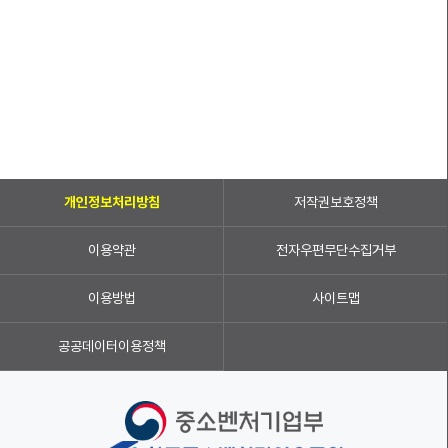
개인정보처리방침
저작권보호정책
이용약관
전자우편무단수집거부
이용방법
사이트맵
공공데이터이용정책