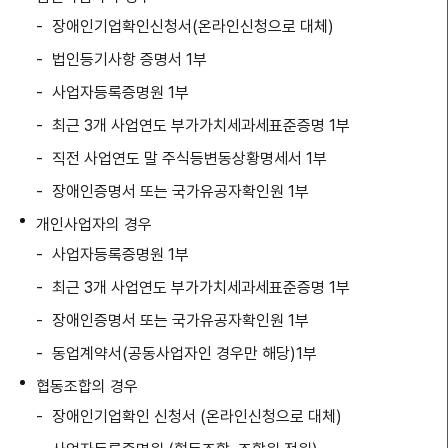
장애인기업확인신청서(온라인신청으로 대체)
법인등기사항 증명서 1부
사업자등록증명원 1부
최근 3개 사업연도 부가가치세과세표준증명 1부
직전 사업연도 말 주식등변동상황명세서 1부
장애인증명서 또는 국가유공자확인원 1부
개인사업자의 경우
사업자등록증명원 1부
최근 3개 사업연도 부가가치세과세표준증명 1부
장애인증명서 또는 국가유공자확인원 1부
동업계약서(공동사업자인 경우만 해당)1부
협동조합의 경우
장애인기업확인 신청서 (온라인신청으로 대체)