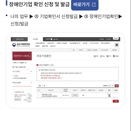
장애인기업 확인 신청 및 발급
바로가기
나의 업무 ▶ ② 기업확인서 신청발급 ▶ ③ 장애인기업확인▶
신청/발급