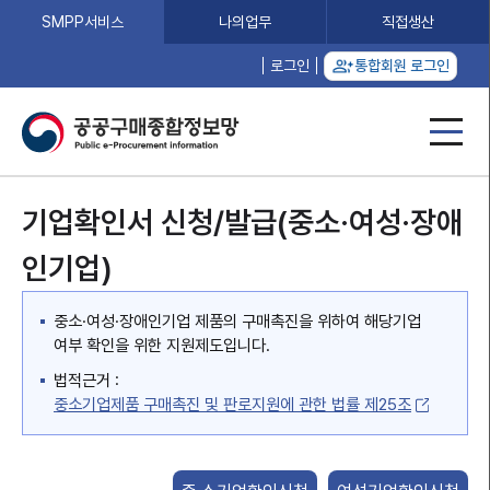
SMPP서비스
나의업무
직접생산
로그인
통합회원 로그인
기업확인서 신청/발급(중소·여성·장애
인기업)
중소·여성·장애인기업 제품의 구매촉진을 위하여 해당기업
여부 확인을 위한 지원제도입니다.
법적근거 :
중소기업제품 구매촉진 및 판로지원에 관한 법률 제25조