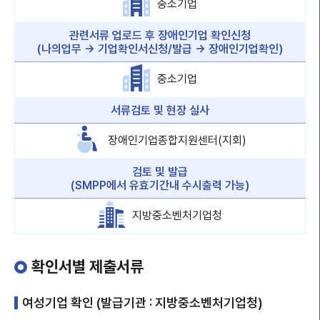
중소기업
관련서류 업로드 후 장애인기업 확인신청
(나의업무 → 기업확인서신청/발급 → 장애인기업확인)
중소기업
서류검토 및 현장 실사
장애인기업종합지원센터(지회)
검토 및 발급
(SMPP에서 유효기간내 수시출력 가능)
지방중소벤처기업청
확인서별 제출서류
여성기업 확인 (발급기관 : 지방중소벤처기업청)