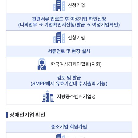
신청기업
관련서류 업로드 후 여성기업 확인신청
(나의업무 → 기업확인서신청/발급 → 여성기업확인)
신청기업
서류검토 및 현장 실사
한국여성경제인협회(지회)
검토 및 발급
(SMPP에서 유효기간내 수시출력 가능)
지방중소벤처기업청
장애인기업 확인
중소기업 회원가입